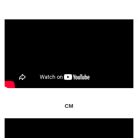
で紹介されました！
CM