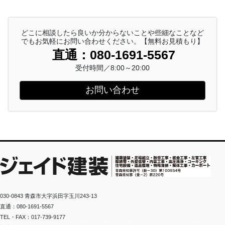
どこに相談したら良いか分からないことや些細なことなど
でもお気軽にお問い合わせください。【無料お見積もり】
直通：080-1691-5567
受付時間／8:00～20:00
お問い合わせ
030-0843 青森市大字浜田字玉川243-13
直通：080-1691-5567
TEL・FAX：017-739-9177