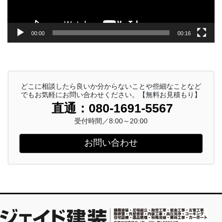
00:00
00:16
どこに相談したら良いか分からないことや些細なことなど
でもお気軽にお問い合わせください。【無料お見積もり】
直通：080-1691-5567
受付時間／8:00～20:00
お問い合わせ