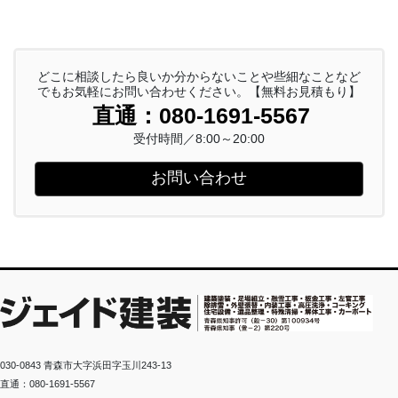
どこに相談したら良いか分からないことや些細なことなど
でもお気軽にお問い合わせください。【無料お見積もり】
直通：080-1691-5567
受付時間／8:00～20:00
お問い合わせ
030-0843 青森市大字浜田字玉川243-13
直通：080-1691-5567