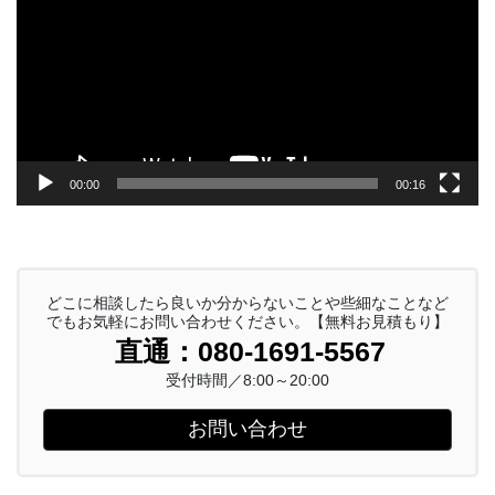
プ
レ
ー
ヤ
ー
00:00
00:16
どこに相談したら良いか分からないことや些細なことなど
でもお気軽にお問い合わせください。【無料お見積もり】
直通：080-1691-5567
受付時間／8:00～20:00
お問い合わせ