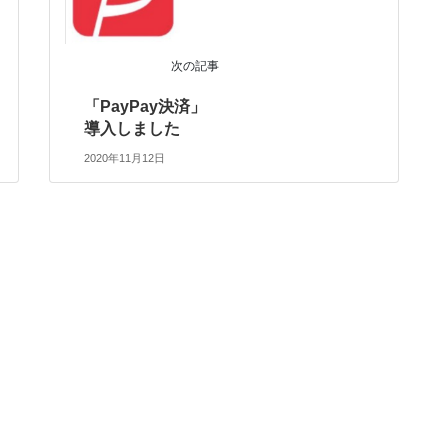
次の記事
「PayPay決済」
導入しました
2020年11月12日