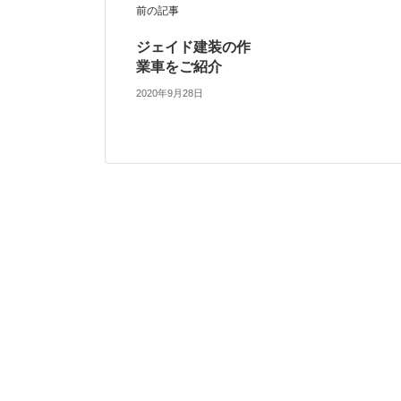
前の記事
ジェイド建装の作
業車をご紹介
2020年9月28日