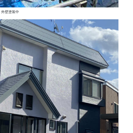
外壁塗装中