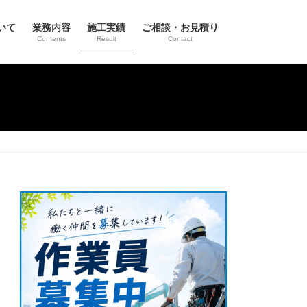
いて
業務内容
施工実績
ご相談・お見積り
Contents
Result
Contact