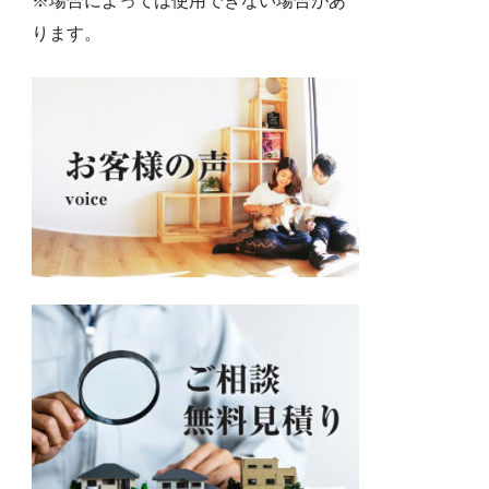
※場合によっては使用できない場合があ
ります。