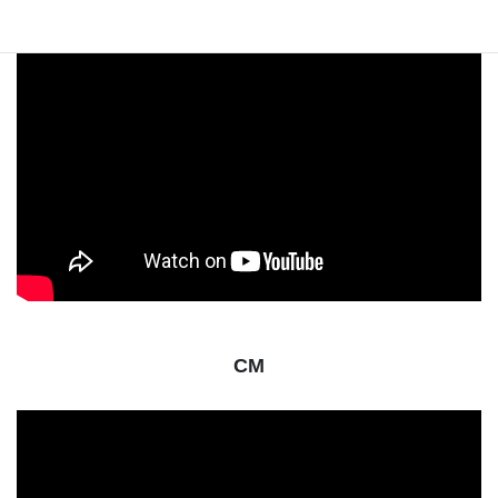
で紹介されました！
CM