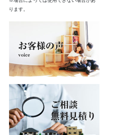
※場合によっては使用できない場合があ
ります。