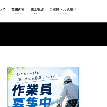
いて
業務内容
施工実績
ご相談・お見積り
Contents
Result
Contact