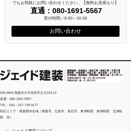
でもお気軽にお問い合わせください。【無料お見積もり】
直通：080-1691-5567
受付時間／8:00～20:00
お問い合わせ
030-0843 青森市大字浜田字玉川243-13
直通：080-1691-5567
TEL・FAX：017-739-9177
対応エリア：青森県内全域（青森市、弘前市、黒石市、東津軽郡、南津軽郡、北津軽
郡…等）
ジェイド建装について