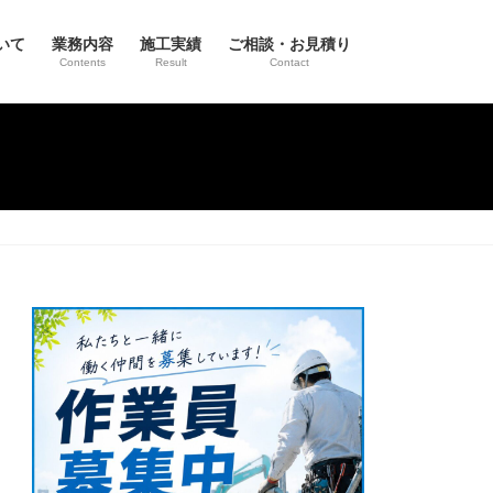
いて
業務内容
施工実績
ご相談・お見積り
Contents
Result
Contact