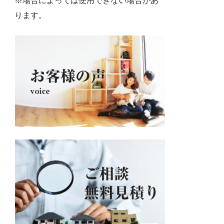
※場合によっては使用できない場合があ
ります。