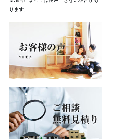
※場合によっては使用できない場合があ
ります。