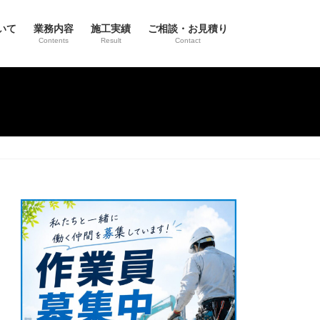
いて
業務内容
施工実績
ご相談・お見積り
Contents
Result
Contact