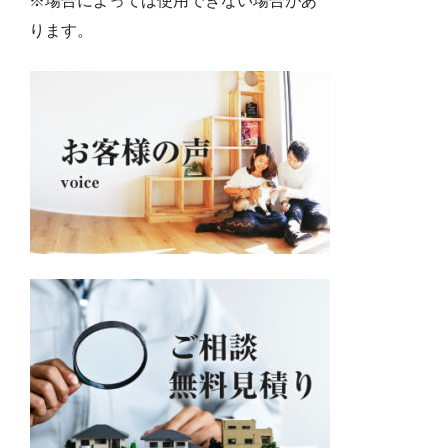
※場合によっては使用できない場合があ
ります。