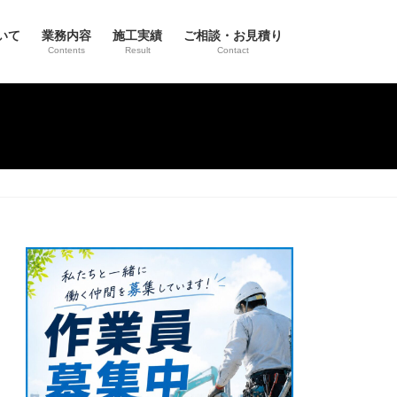
いて
業務内容
施工実績
ご相談・お見積り
Contents
Result
Contact