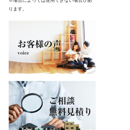
※場合によっては使用できない場合があ
ります。