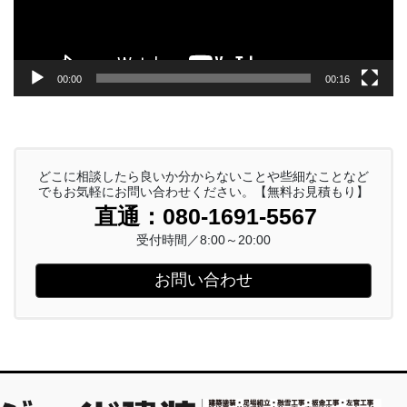
ー
00:00
00:16
どこに相談したら良いか分からないことや些細なことなど
でもお気軽にお問い合わせください。【無料お見積もり】
直通：080-1691-5567
受付時間／8:00～20:00
お問い合わせ