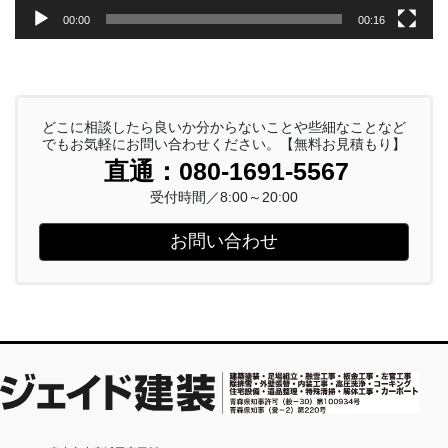
00:00
00:16
どこに相談したら良いか分からないことや些細なことなど
でもお気軽にお問い合わせください。【無料お見積もり】
直通：080-1691-5567
受付時間／8:00～20:00
お問い合わせ