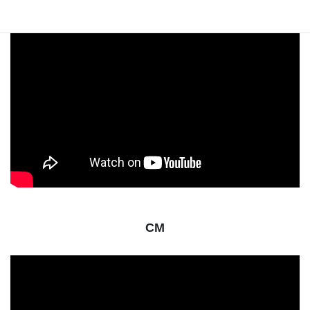
で紹介されました！
CM